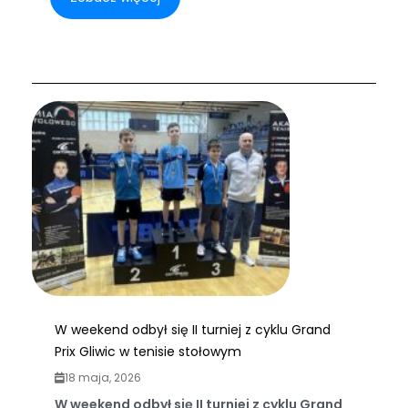
W weekend odbył się II turniej z cyklu Grand
Prix Gliwic w tenisie stołowym
18 maja, 2026
W weekend odbył się II turniej z cyklu Grand