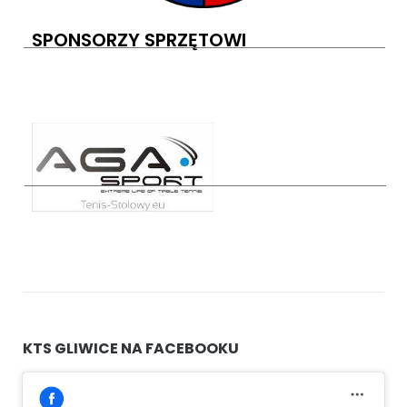
SPONSORZY SPRZĘTOWI
KTS GLIWICE NA FACEBOOKU