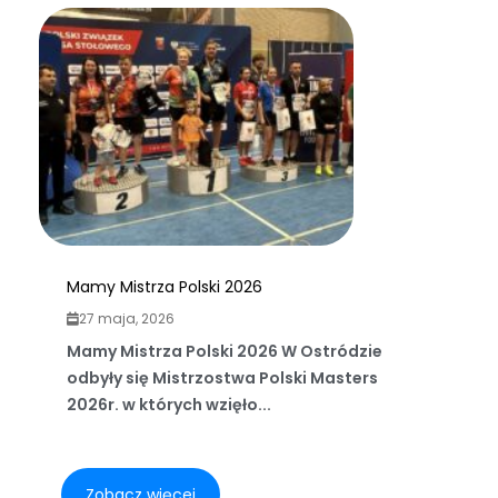
Mamy Mistrza Polski 2026
27 maja, 2026
Mamy Mistrza Polski 2026 W Ostródzie
odbyły się Mistrzostwa Polski Masters
2026r. w których wzięło...
Zobacz więcej