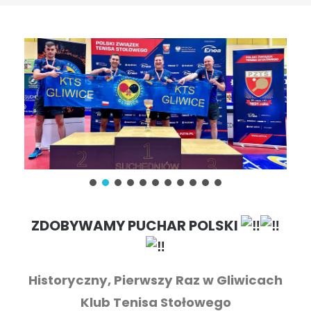
ZDOBYWAMY PUCHAR POLSKI
Historyczny, Pierwszy Raz w Gliwicach
Klub Tenisa Stołowego