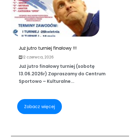
Już jutro turniej finałowy !!!
12 czerwca, 2026
Już jutro finałowy turniej (sobotę
13.06.2026r) Zapraszamy do Centrum
Sportowo – Kulturalne...
Zobacz więcej