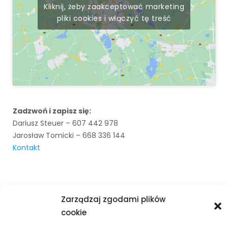
Kliknij, żeby zaakceptować marketing
pliki cookies i włączyć tę treść
Zadzwoń i zapisz się:
Dariusz Steuer – 607 442 978
Jarosław Tomicki – 668 336 144
Kontakt
Zarządzaj zgodami plików
cookie
KLUB