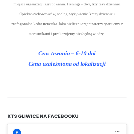
miejsca organizacji zgrupowania. Treningi – dwa, trzy razy dziennie.
Opieka wychowawców, nocleg, wyżywienie 3 razy dziennie i
profesjonalna kadra trenerska. Jako nieliczni organizatorzy sparujemy z
uczestnikami i przekazujemy niezbędną wiedzę.
Czas trwania – 6-10 dni
Cena uzależniona od lokalizacji
KTS GLIWICE NA FACEBOOKU