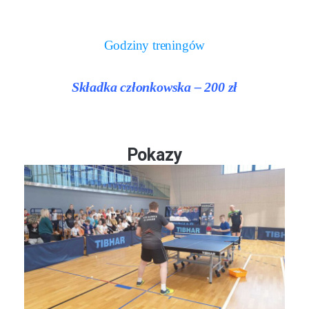
Godziny treningów
Składka członkowska – 200 zł
Pokazy