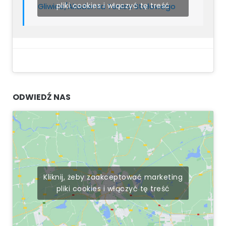
pliki cookies i włączyć tę treść
Gliwice/Akademia Tenisa Stołowego
ODWIEDŹ NAS
Kliknij, żeby zaakceptować marketing
pliki cookies i włączyć tę treść