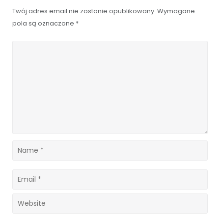
Twój adres email nie zostanie opublikowany.
Wymagane
pola są oznaczone
*