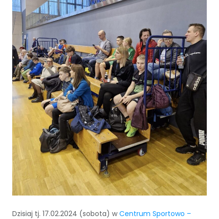
Dzisiaj tj. 17.02.2024 (sobota) w
Centrum Sportowo –