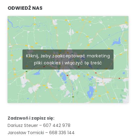
ODWIEDŹ NAS
Kliknij, żeby zaakceptować marketing
pliki cookies i włączyć tę treść
Zadzwoń i zapisz się:
Dariusz Steuer – 607 442 978
Jarosław Tomicki – 668 336 144