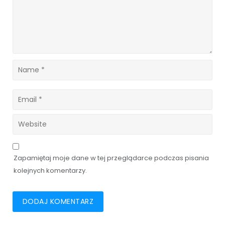
Zapamiętaj moje dane w tej przeglądarce podczas pisania
kolejnych komentarzy.