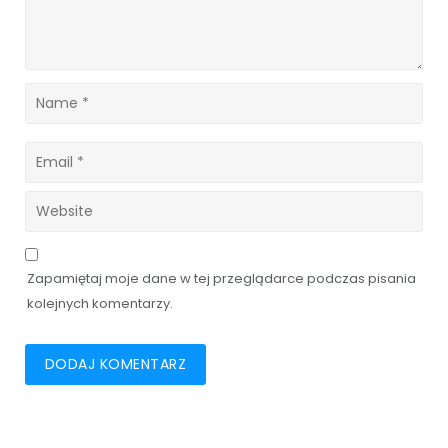
Zapamiętaj moje dane w tej przeglądarce podczas pisania
kolejnych komentarzy.