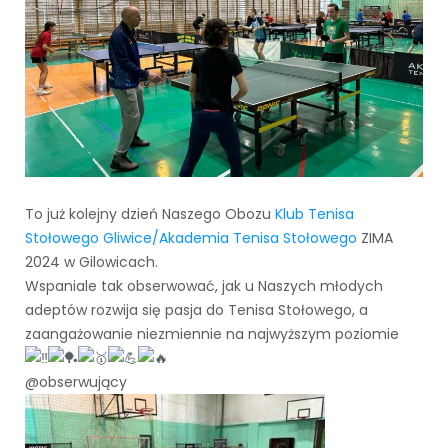
To już kolejny dzień Naszego Obozu
Klub Tenisa
Stołowego Gliwice/Akademia Tenisa Stołowego
ZIMA
2024 w Gilowicach.
Wspaniale tak obserwować, jak u Naszych młodych
adeptów rozwija się pasja do Tenisa Stołowego, a
zaangażowanie niezmiennie na najwyższym poziomie
@obserwujący