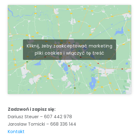
Kliknij, żeby zaakceptować marketing
pliki cookies i włączyć tę treść
Zadzwoń i zapisz się:
Dariusz Steuer – 607 442 978
Jarosław Tomicki – 668 336 144
Kontakt