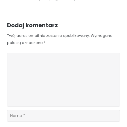
Dodaj komentarz
Twój adres email nie zostanie opublikowany.
Wymagane
pola są oznaczone
*