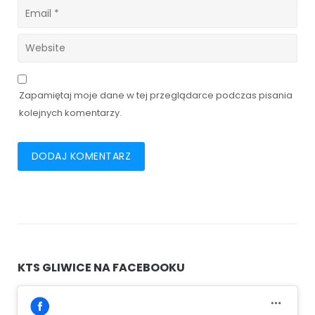
Zapamiętaj moje dane w tej przeglądarce podczas pisania
kolejnych komentarzy.
KTS GLIWICE NA FACEBOOKU