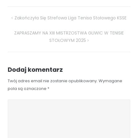
Nawigacja
Zakończyła Się Strefowa Liga Tenisa Stołowego KSSE
wpisu
ZAPRASZAMY NA XIII MISTRZOSTWA GLIWIC W TENISIE
STOŁOWYM 2025
Dodaj komentarz
Twój adres email nie zostanie opublikowany.
Wymagane
pola są oznaczone
*