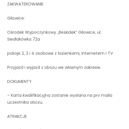
ZAKWATEROWANIE
Gilowice:
Ośrodek Wypoczynkowy „Beskidek” Gilowice, ul.
Siedlakówka 72a
pokoje 2, 3 i 4 osobowe z łazienkami, Internetem i TV
Przyjazd i wyjazd z obozu we własnym zakresie.
DOKUMENTY
– Karta kwalifikacyjna zostanie wysłana na prv maila
uczestnika obozu.
ATRAKCJE