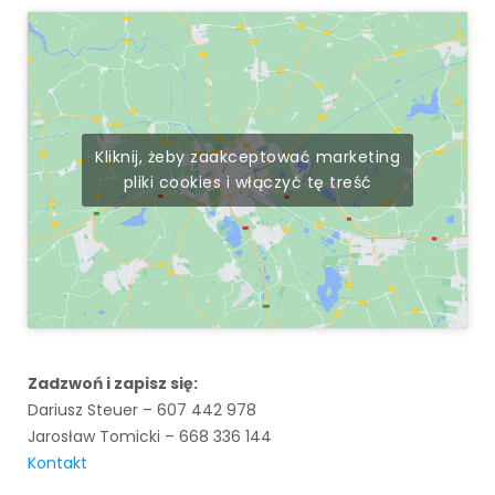
Kliknij, żeby zaakceptować marketing
pliki cookies i włączyć tę treść
Zadzwoń i zapisz się:
Dariusz Steuer – 607 442 978
Jarosław Tomicki – 668 336 144
Kontakt