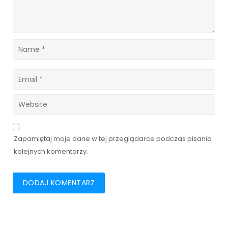
Zapamiętaj moje dane w tej przeglądarce podczas pisania
kolejnych komentarzy.