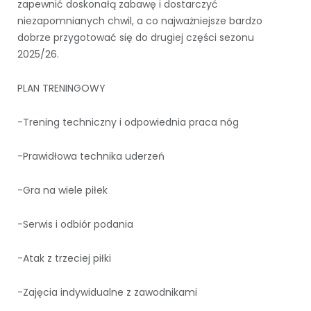
zapewnić doskonałą zabawę i dostarczyć
niezapomnianych chwil, a co najważniejsze bardzo
dobrze przygotować się do drugiej części sezonu
2025/26.
PLAN TRENINGOWY
-Trening techniczny i odpowiednia praca nóg
-Prawidłowa technika uderzeń
-Gra na wiele piłek
-Serwis i odbiór podania
-Atak z trzeciej piłki
-Zajęcia indywidualne z zawodnikami