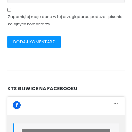
Zapamiętaj moje dane w tej przeglądarce podczas pisania
kolejnych komentarzy.
KTS GLIWICE NA FACEBOOKU