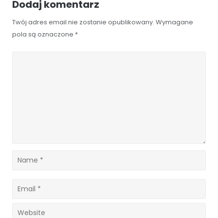
Dodaj komentarz
Twój adres email nie zostanie opublikowany.
Wymagane
pola są oznaczone
*