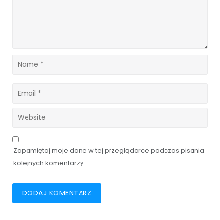
Zapamiętaj moje dane w tej przeglądarce podczas pisania
kolejnych komentarzy.