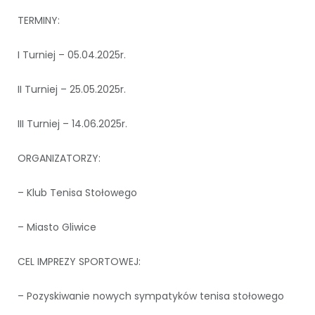
TERMINY:
I Turniej – 05.04.2025r.
II Turniej – 25.05.2025r.
III Turniej – 14.06.2025r.
ORGANIZATORZY:
– Klub Tenisa Stołowego
– Miasto Gliwice
CEL IMPREZY SPORTOWEJ:
– Pozyskiwanie nowych sympatyków tenisa stołowego