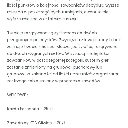
ilości punktów o kolejności zawodników decydują wyższe
miejsca w poszczególnych turniejach, ewentualnie
wyższe miejsce w ostatnim turnieju.
Turnieje rozgrywane są systemem do dwóch
przegranych pojedynków. Zwycięzca z lewej strony tabeli
zajmuje trzecie miejsce. Mecze „od tyłu” są rozgrywane
do dwóch wygranych setów. W sytuacji małej ilości
zawodników w poszczególnej kategorii, system gier
zostanie zmieniony na grupowo-pucharowy lub
grupowy. W zależności od ilości uczestników organizator
zastrzega sobie zmiany w programie zawodów.
WPISOWE :
Każda kategoria – 25 zł
Zawodnicy KTS Gliwice – 20zł