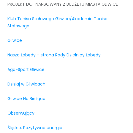
PROJEKT DOFINANSOWANY Z BUDŻETU MIASTA GLIWICE
Klub Tenisa Stołowego Gliwice/Akademia Tenisa
Stołowego
Gliwice
Nasze Łabędy – strona Rady Dzielnicy Łabędy
Aga-Sport Gliwice
Dzisiaj w Gliwicach
Gliwice Na Bieżąco
Obserwujący
Śląskie. Pozytywna energia