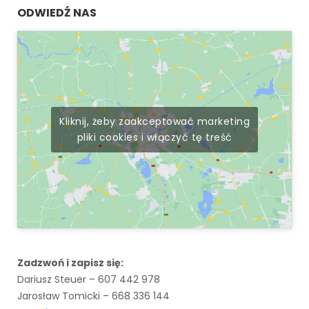
ODWIEDŹ NAS
Kliknij, żeby zaakceptować marketing
pliki cookies i włączyć tę treść
Zadzwoń i zapisz się:
Dariusz Steuer – 607 442 978
Jarosław Tomicki – 668 336 144