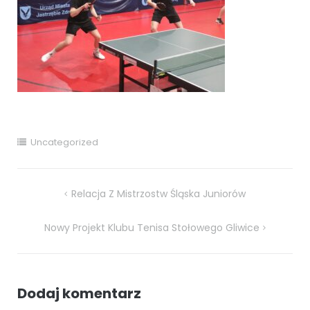
Uncategorized
Nawigacja
Relacja Z Mistrzostw Śląska Juniorów
wpisu
Nowy Projekt Klubu Tenisa Stołowego Gliwice
Dodaj komentarz