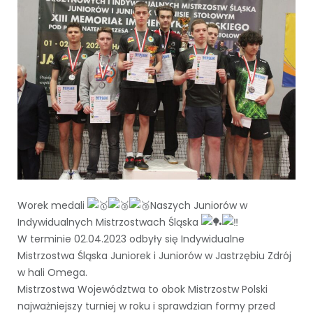
Worek medali
Naszych Juniorów w
Indywidualnych Mistrzostwach Śląska
W terminie 02.04.2023 odbyły się Indywidualne
Mistrzostwa Śląska Juniorek i Juniorów w Jastrzębiu Zdrój
w hali Omega.
Mistrzostwa Województwa to obok Mistrzostw Polski
najważniejszy turniej w roku i sprawdzian formy przed