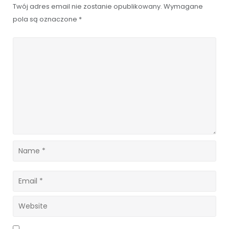
Twój adres email nie zostanie opublikowany.
Wymagane
pola są oznaczone
*