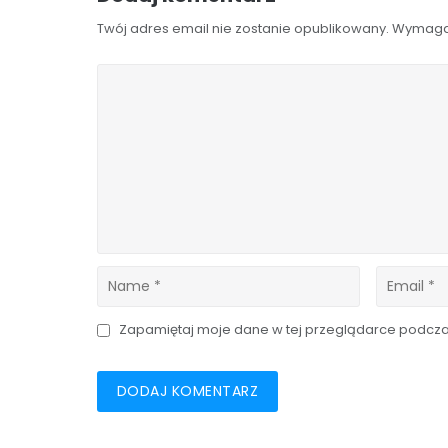
Twój adres email nie zostanie opublikowany.
Wymaga
Zapamiętaj moje dane w tej przeglądarce podczas