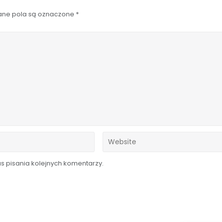
ne pola są oznaczone
*
 pisania kolejnych komentarzy.