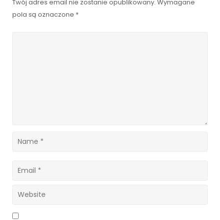
Twój adres email nie zostanie opublikowany.
Wymagane
pola są oznaczone
*