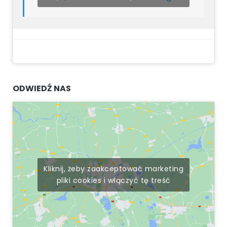
ODWIEDŹ NAS
Kliknij, żeby zaakceptować marketing
pliki cookies i włączyć tę treść